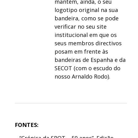
mantém, ainda, o seu
logotipo original na sua
bandeira, como se pode
verificar no seu site
institucional em que os
seus membros directivos
posam em frente às
bandeiras de Espanha e da
SECOT (com o escudo do
nosso Arnaldo Rodo).
FONTES: