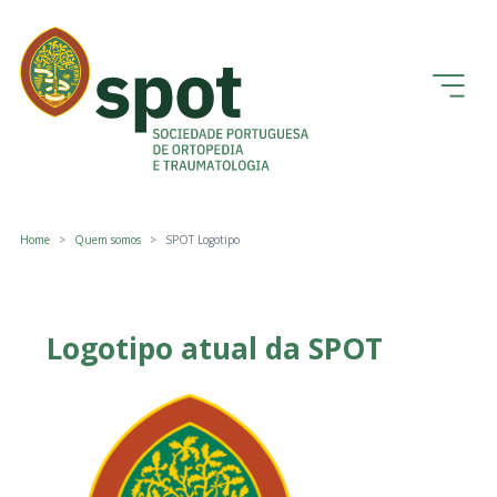
Home
Quem somos
SPOT Logotipo
Logotipo atual da SPOT