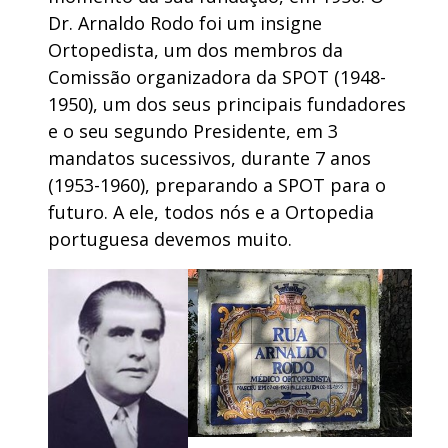
Dr. Arnaldo Rodo foi um insigne
Ortopedista, um dos membros da
Comissão organizadora da SPOT (1948-
1950), um dos seus principais fundadores
e o seu segundo Presidente, em 3
mandatos sucessivos, durante 7 anos
(1953-1960), preparando a SPOT para o
futuro. A ele, todos nós e a Ortopedia
portuguesa devemos muito.