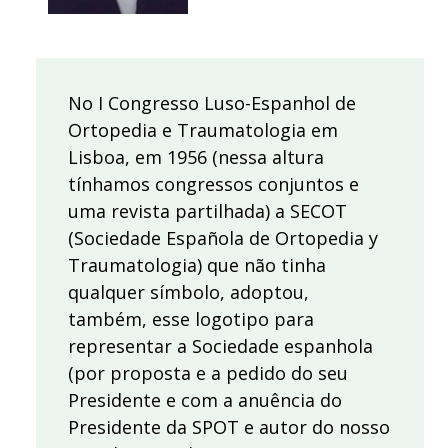
No I Congresso Luso-Espanhol de
Ortopedia e Traumatologia em
Lisboa, em 1956 (nessa altura
tínhamos congressos conjuntos e
uma revista partilhada) a SECOT
(Sociedade Española de Ortopedia y
Traumatologia) que não tinha
qualquer símbolo, adoptou,
também, esse logotipo para
representar a Sociedade espanhola
(por proposta e a pedido do seu
Presidente e com a anuência do
Presidente da SPOT e autor do nosso