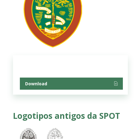
Download
Logotipos antigos da SPOT