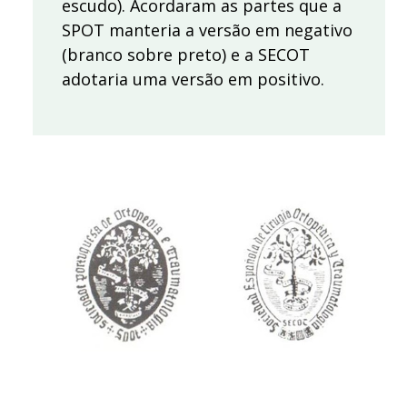
escudo). Acordaram as partes que a
SPOT manteria a versão em negativo
(branco sobre preto) e a SECOT
adotaria uma versão em positivo.