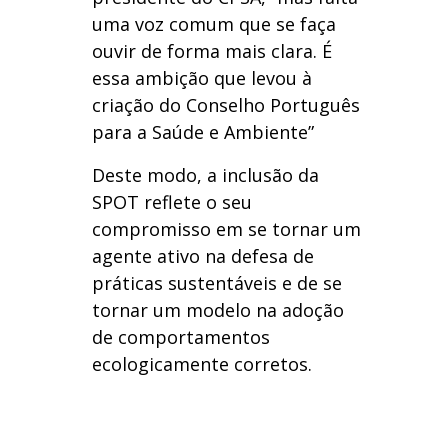
uma voz comum que se faça
ouvir de forma mais clara. É
essa ambição que levou à
criação do Conselho Português
para a Saúde e Ambiente”
Deste modo, a inclusão da
SPOT reflete o seu
compromisso em se tornar um
agente ativo na defesa de
práticas sustentáveis e de se
tornar um modelo na adoção
de comportamentos
ecologicamente corretos.