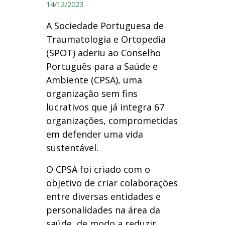
14/12/2023
A Sociedade Portuguesa de
Traumatologia e Ortopedia
(SPOT) aderiu ao Conselho
Português para a Saúde e
Ambiente (CPSA), uma
organização sem fins
lucrativos que já integra 67
organizações, comprometidas
em defender uma vida
sustentável.
O CPSA foi criado com o
objetivo de criar colaborações
entre diversas entidades e
personalidades na área da
saúde, de modo a reduzir