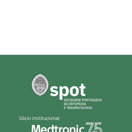
Sócio institucional: