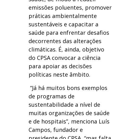
emissões poluentes, promover
práticas ambientalmente
sustentáveis e capacitar a
saúde para enfrentar desafios
decorrentes das alterações
climáticas. É, ainda, objetivo
do CPSA convocar a ciência
para apoiar as decisões
políticas neste âmbito.
“Já há muitos bons exemplos
de programas de
sustentabilidade a nível de
muitas organizações de saúde
e de hospitais”, menciona Luís
Campos, fundador e
presidente do CPSA, “mas falta