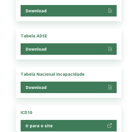
Download
Tabela ADSE
Download
Tabela Nacional Incapacidade
Download
ICD10
Ir para o site