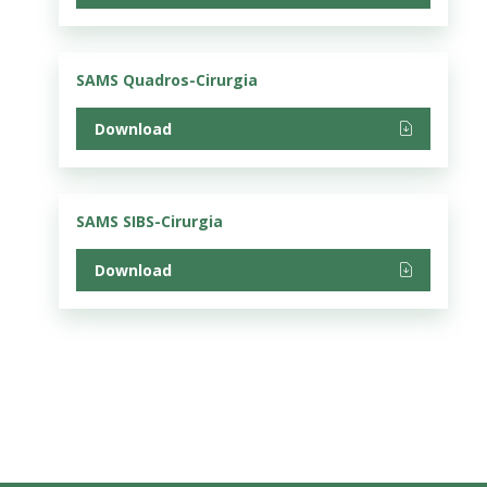
SAMS Quadros-Cirurgia
Download
SAMS SIBS-Cirurgia
Download