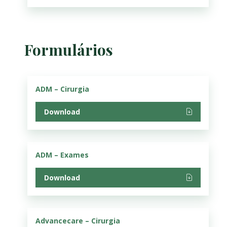
Formulários
ADM – Cirurgia
Download
ADM – Exames
Download
Advancecare – Cirurgia