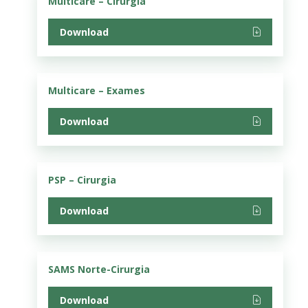
Multicare – Cirurgia
Download
Multicare – Exames
Download
PSP – Cirurgia
Download
SAMS Norte-Cirurgia
Download