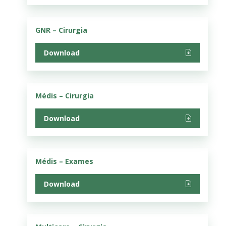
GNR – Cirurgia
Download
Médis – Cirurgia
Download
Médis – Exames
Download