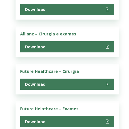
Download
Allianz – Cirurgia e exames
Download
Future Healthcare – Cirurgia
Download
Future Helathcare – Exames
Download