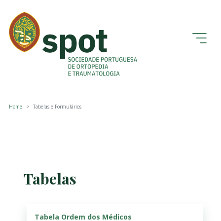
Home
Tabelas e Formulários
Tabelas
Tabela Ordem dos Médicos