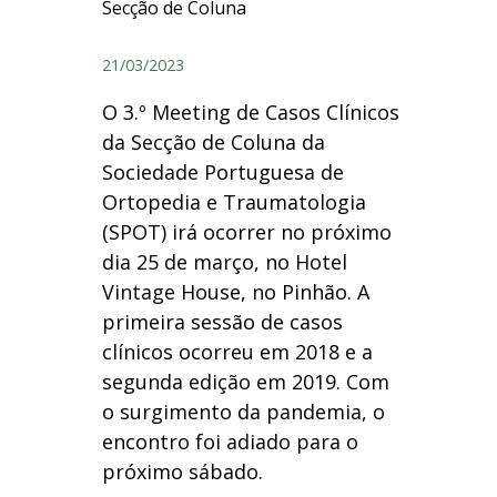
21/03/2023
O 3.º Meeting de Casos Clínicos
da Secção de Coluna da
Sociedade Portuguesa de
Ortopedia e Traumatologia
(SPOT) irá ocorrer no próximo
dia 25 de março, no Hotel
Vintage House, no Pinhão. A
primeira sessão de casos
clínicos ocorreu em 2018 e a
segunda edição em 2019. Com
o surgimento da pandemia, o
encontro foi adiado para o
próximo sábado.