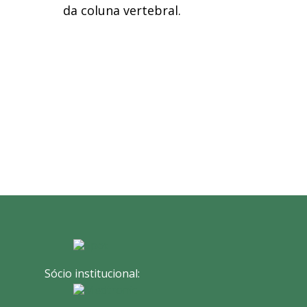
da coluna vertebral
.
Sócio institucional: