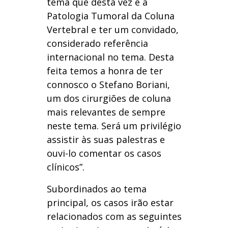
tema que desta vez é a
Patologia Tumoral da Coluna
Vertebral e ter um convidado,
considerado referência
internacional no tema. Desta
feita temos a honra de ter
connosco o Stefano Boriani,
um dos cirurgiões de coluna
mais relevantes de sempre
neste tema. Será um privilégio
assistir às suas palestras e
ouvi-lo comentar os casos
clínicos”.
Subordinados ao tema
principal, os casos irão estar
relacionados com as seguintes