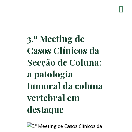
3.º Meeting de
Casos Clínicos da
Secção de Coluna:
a patologia
tumoral da coluna
vertebral em
destaque