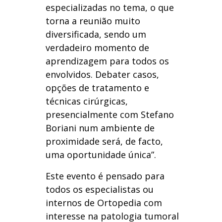
especializadas no tema, o que
torna a reunião muito
diversificada, sendo um
verdadeiro momento de
aprendizagem para todos os
envolvidos. Debater casos,
opções de tratamento e
técnicas cirúrgicas,
presencialmente com Stefano
Boriani num ambiente de
proximidade será, de facto,
uma oportunidade única”.
Este evento é pensado para
todos os especialistas ou
internos de Ortopedia com
interesse na
patologia tumoral