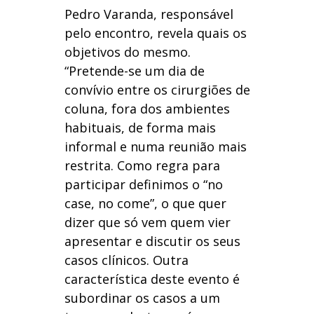
Pedro Varanda, responsável
pelo encontro, revela quais os
objetivos do mesmo.
“Pretende-se um dia de
convívio entre os cirurgiões de
coluna, fora dos ambientes
habituais, de forma mais
informal e numa reunião mais
restrita. Como regra para
participar definimos o “no
case, no come”, o que quer
dizer que só vem quem vier
apresentar e discutir os seus
casos clínicos. Outra
característica deste evento é
subordinar os casos a um