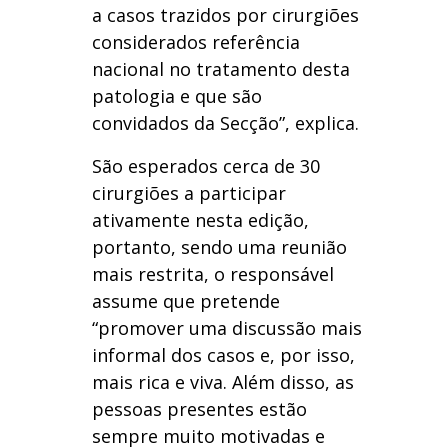
a casos trazidos por cirurgiões
considerados referência
nacional no tratamento desta
patologia e que são
convidados da Secção”, explica.
São esperados cerca de 30
cirurgiões a participar
ativamente nesta edição,
portanto, sendo uma reunião
mais restrita, o responsável
assume que pretende
“promover uma discussão mais
informal dos casos e, por isso,
mais rica e viva. Além disso, as
pessoas presentes estão
sempre muito motivadas e