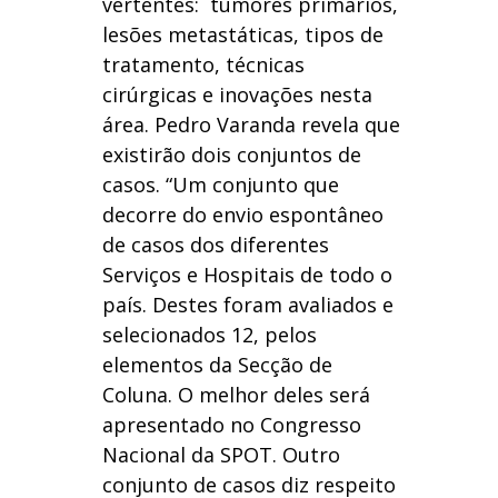
vertentes: tumores primários,
lesões metastáticas, tipos de
tratamento, técnicas
cirúrgicas e inovações nesta
área. Pedro Varanda revela que
existirão dois conjuntos de
casos. “Um conjunto que
decorre do envio espontâneo
de casos dos diferentes
Serviços e Hospitais de todo o
país. Destes foram avaliados e
selecionados 12, pelos
elementos da Secção de
Coluna. O melhor deles será
apresentado no Congresso
Nacional da SPOT. Outro
conjunto de casos diz respeito