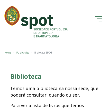
Home
Publicações
Biblioteca SPOT
Biblioteca
Temos uma biblioteca na nossa sede, que
poderá consultar, quando quiser.
Para ver a lista de livros que temos