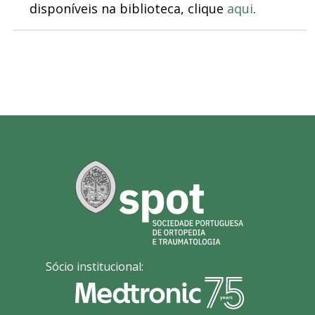
disponíveis na biblioteca, clique
aqu
i
.
Sócio institucional: