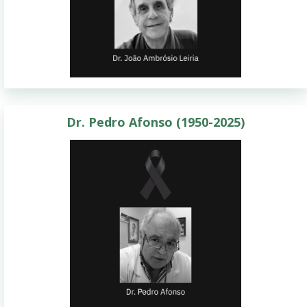
Dr. Pedro Afonso (1950-2025)