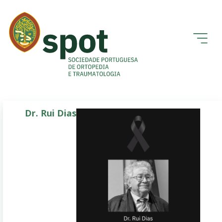
Dr. Rui Dias