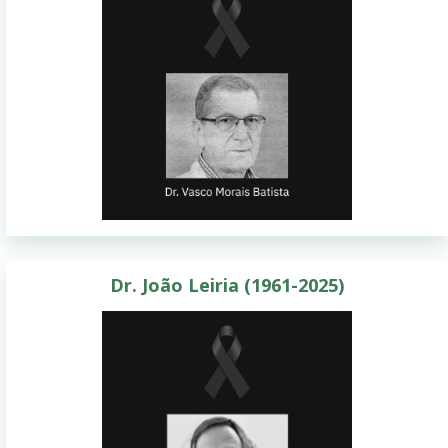
Dr. João Leiria (1961-2025)