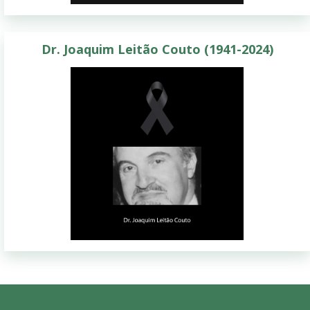
Dr. Joaquim Leitão Couto (1941-2024)