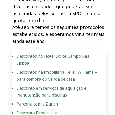
diversas entidades, que poderão ser
usufruídas pelos sócios da SPOT, com as
quotas em dia.
Até agora temos os seguintes protocolos
estabelecidos, e esperamos vir a ter mais
ainda este ano:
Descontos no Hotel Dolce Campo Real
Lisboa
Descontos na Imobiliária Keller Williams –
para compra ou venda de casa
Desconto em serviços de aquisição e
manutenção para piscinas
Parceria com a Zurich
Desconto Fitness Hut