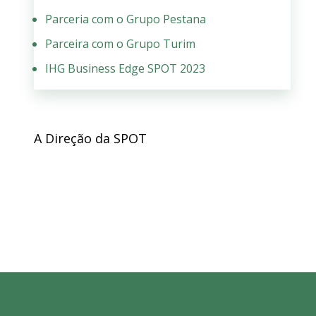
Parceria com o Grupo Pestana
Parceira com o Grupo Turim
IHG Business Edge SPOT 2023
A Direção da SPOT