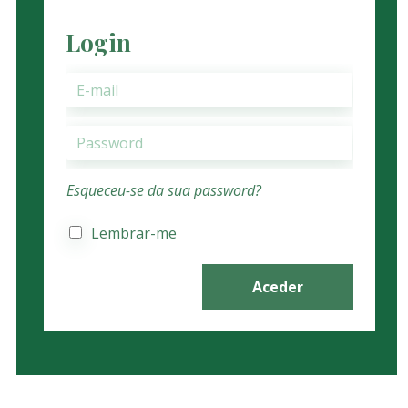
Login
Esqueceu-se da sua password?
Lembrar-me
Aceder