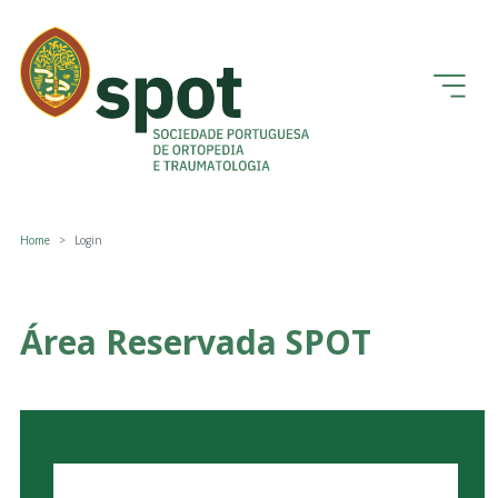
Home
Login
Área Reservada SPOT