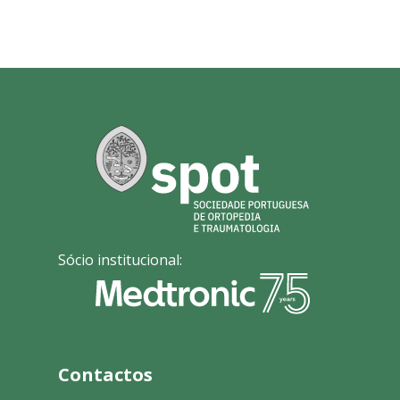
Sócio institucional:
Contactos