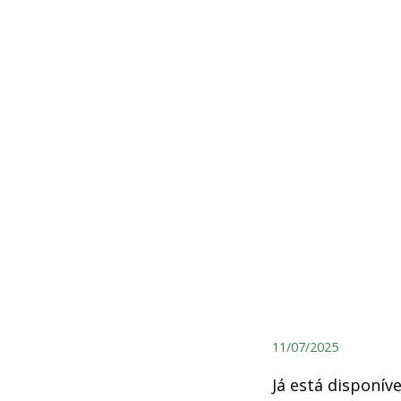
11/07/2025
Já está disponí