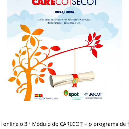
vel online o 3.º Módulo do CARECOT – o programa de