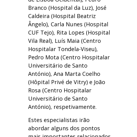
Branco (Hospital da Luz), José
Caldeira (Hospital Beatriz
Ângelo), Carla Nunes (Hospital
CUF Tejo), Rita Lopes (Hospital
Vila Real), Luís Maia (Centro
Hospitalar Tondela-Viseu),
Pedro Mota (Centro Hospitalar
Universitário de Santo
António), Ana Marta Coelho
(Hôpital Privé de Vitry) e João
Rosa (Centro Hospitalar
Universitário de Santo
António), respetivamente.
Estes especialistas irão
abordar alguns dos pontos
mais importantes relacionados