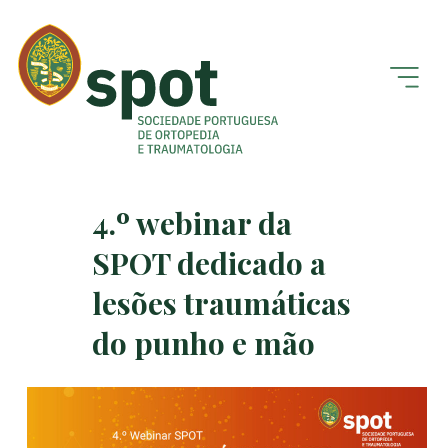
4.º webinar da
SPOT dedicado a
lesões traumáticas
do punho e mão