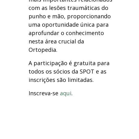
com as lesões traumáticas do
punho e mão, proporcionando
uma oportunidade única para
aprofundar o conhecimento
nesta área crucial da
Ortopedia.
A participação é gratuita para
todos os sócios da SPOT e as
inscrições são limitadas.
Inscreva-se
aqui
.