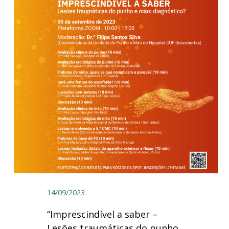
14/09/2023
“Imprescindível a saber –
Lesões traumáticas do punho