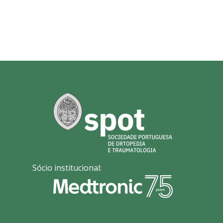
Sócio institucional: