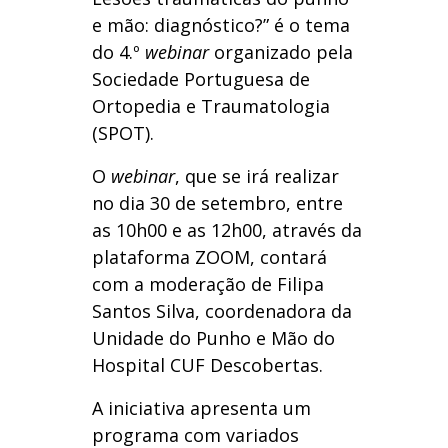
e mão: diagnóstico?” é o tema
do 4.º
webinar
organizado pela
Sociedade Portuguesa de
Ortopedia e Traumatologia
(SPOT).
O
webinar
, que se irá realizar
no dia 30 de setembro, entre
as 10h00 e as 12h00, através da
plataforma ZOOM, contará
com a moderação de Filipa
Santos Silva, coordenadora da
Unidade do Punho e Mão do
Hospital CUF Descobertas.
A iniciativa apresenta um
programa com variados