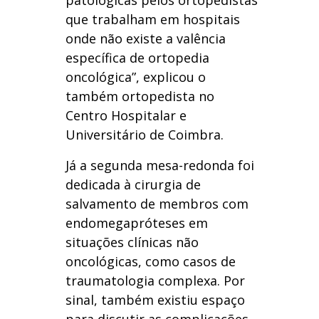
patológicas pelos ortopedistas
que trabalham em hospitais
onde não existe a valência
específica de ortopedia
oncológica”, explicou o
também ortopedista no
Centro Hospitalar e
Universitário de Coimbra.
Já a segunda mesa-redonda foi
dedicada à cirurgia de
salvamento de membros com
endomegapróteses em
situações clínicas não
oncológicas, como casos de
traumatologia complexa. Por
sinal, também existiu espaço