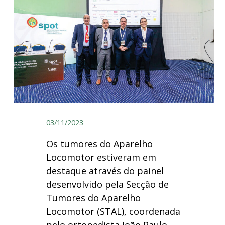
03/11/2023
Os tumores do Aparelho
Locomotor estiveram em
destaque através do painel
desenvolvido pela Secção de
Tumores do Aparelho
Locomotor (STAL), coordenada