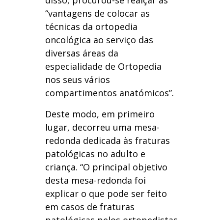
disso, procurou-se realçar as
“vantagens de colocar as
técnicas da ortopedia
oncológica ao serviço das
diversas áreas da
especialidade de Ortopedia
nos seus vários
compartimentos anatómicos”.
Deste modo, em primeiro
lugar, decorreu uma mesa-
redonda dedicada às fraturas
patológicas no adulto e
criança. “O principal objetivo
desta mesa-redonda foi
explicar o que pode ser feito
em casos de fraturas