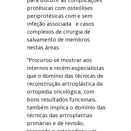
para discutir as complicações
protésicas com osteólises
periprotésicas com e sem
infeção associada e casos
complexos de cirurgia de
salvamento de membros
nestas áreas.
“Procurou-se mostrar aos
internos e recém-especialistas
que o domínio das técnicas de
reconstrução artroplástica da
ortopedia oncológica, com
bons resultados funcionais,
também implica o domínio das
técnicas das artroplastias
primárias e de revisão,