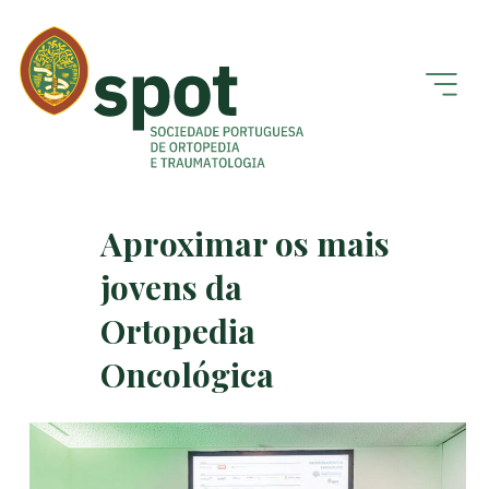
Aproximar os mais
jovens da
Ortopedia
Oncológica