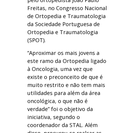
pelo ortopedista João Paulo
Freitas, no Congresso Nacional
de Ortopedia e Traumatologia
da Sociedade Portuguesa de
Ortopedia e Traumatologia
(SPOT).
“Aproximar os mais jovens a
este ramo da Ortopedia ligado
à Oncologia, uma vez que
existe o preconceito de que é
muito restrito e não tem mais
utilidades para além da área
oncológica, o que não é
verdade” foi o objetivo da
iniciativa, segundo o
coordenador da STAL. Além