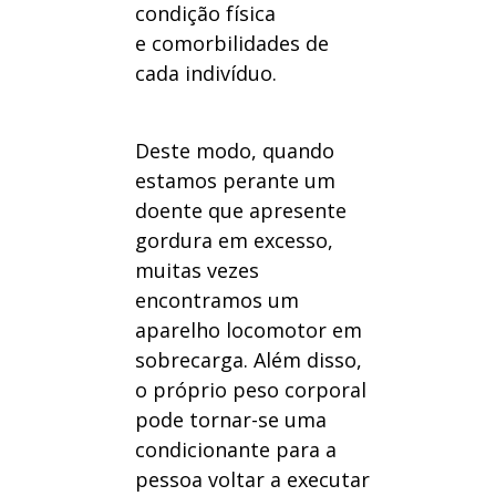
condição física
e comorbilidades de
cada indivíduo.
Deste modo, quando
estamos perante um
doente que apresente
gordura em excesso,
muitas vezes
encontramos um
aparelho locomotor em
sobrecarga. Além disso,
o próprio peso corporal
pode tornar-se uma
condicionante para a
pessoa voltar a executar