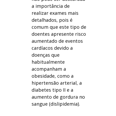
a importância de
realizar exames mais
detalhados, pois é
comum que este tipo de
doentes apresente risco
aumentado de eventos
cardíacos devido a
doenças que
habitualmente
acompanham a
obesidade, como a
hipertensão arterial, a
diabetes tipo II e a
aumento de gordura no
sangue (dislipidemia).