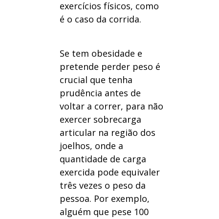
exercícios físicos, como
é o caso da corrida.
Se tem obesidade e
pretende perder peso é
crucial que tenha
prudência antes de
voltar a correr, para não
exercer sobrecarga
articular na região dos
joelhos, onde a
quantidade de carga
exercida pode equivaler
três vezes o peso da
pessoa. Por exemplo,
alguém que pese 100