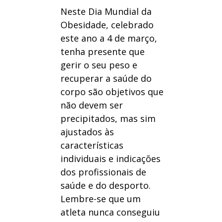
Neste Dia Mundial da
Obesidade, celebrado
este ano a 4 de março,
tenha presente que
gerir o seu peso e
recuperar a saúde do
corpo são objetivos que
não devem ser
precipitados, mas sim
ajustados às
características
individuais e indicações
dos profissionais de
saúde e do desporto.
Lembre-se que um
atleta nunca conseguiu