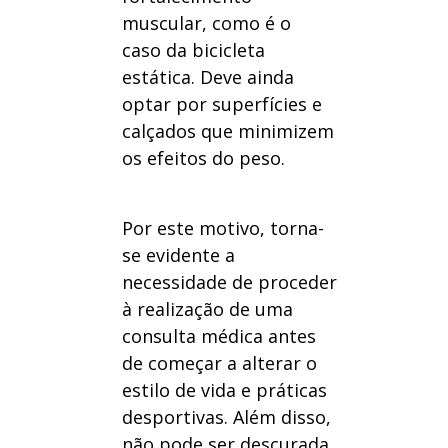
muscular, como é o
caso da bicicleta
estática. Deve ainda
optar por superfícies e
calçados que minimizem
os efeitos do peso.
Por este motivo, torna-
se evidente a
necessidade de proceder
à realização de uma
consulta médica antes
de começar a alterar o
estilo de vida e práticas
desportivas. Além disso,
não pode ser descurada