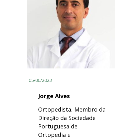
05/06/2023
Jorge Alves
Ortopedista, Membro da
Direção da Sociedade
Portuguesa de
Ortopedia e