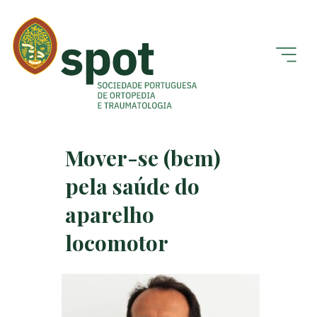
Mover-se (bem)
pela saúde do
aparelho
locomotor