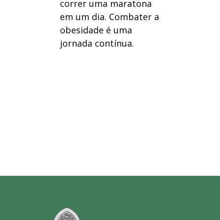
correr uma maratona
em um dia. Combater a
obesidade é uma
jornada contínua.