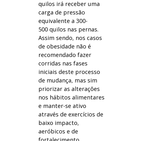
quilos irá receber uma
carga de pressão
equivalente a 300-
500 quilos nas pernas.
Assim sendo, nos casos
de obesidade não é
recomendado fazer
corridas nas fases
iniciais deste processo
de mudança, mas sim
priorizar as alterações
nos hábitos alimentares
e manter-se ativo
através de exercícios de
baixo impacto,
aeróbicos e de
fortalecimento