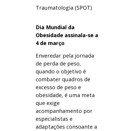
Traumatologia (SPOT)
Dia Mundial da
Obesidade assinala-se a
4 de março
Enveredar pela jornada
de perda de peso,
quando o objetivo é
combater quadros de
excesso de peso e
obesidade, é uma meta
que exige
acompanhamento por
especialistas e
adaptações consoante a