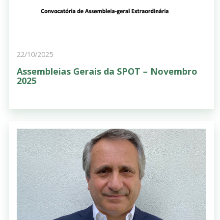
22/10/2025
Assembleias Gerais da SPOT – Novembro
2025