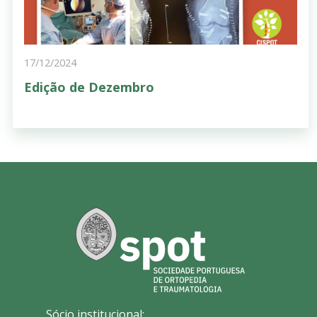
17/12/2024
Edição de Dezembro
Sócio institucional: