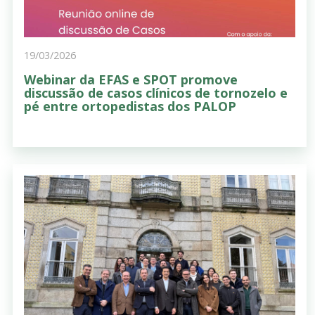
19/03/2026
Webinar da EFAS e SPOT promove
discussão de casos clínicos de tornozelo e
pé entre ortopedistas dos PALOP