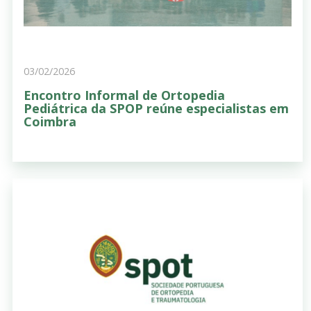
03/02/2026
Encontro Informal de Ortopedia
Pediátrica da SPOP reúne especialistas em
Coimbra