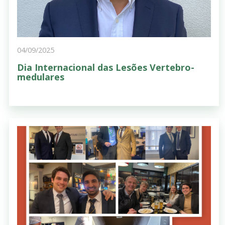
04/09/2025
Dia Internacional das Lesões Vertebro-
medulares