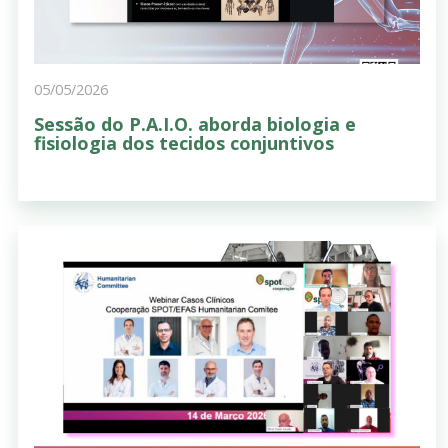
05/05/2026
Sessão do P.A.I.O. aborda biologia e
fisiologia dos tecidos conjuntivos