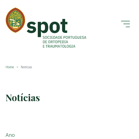
Home
Notícias
Notícias
Ano