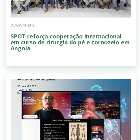
27/05/2026
SPOT reforça cooperação internacional
em curso de cirurgia do pé e tornozelo em
Angola