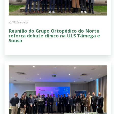
27/02/2026
Reunião do Grupo Ortopédico do Norte
reforça debate clínico na ULS Tâmega e
Sousa