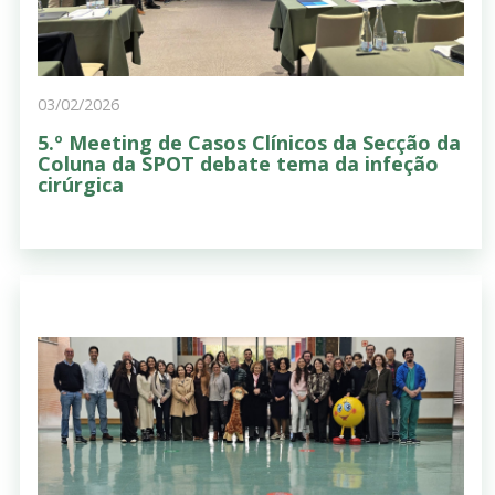
03/02/2026
5.º Meeting de Casos Clínicos da Secção da
Coluna da SPOT debate tema da infeção
cirúrgica