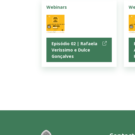
Webinars
We
Episódio 02 | Rafaela
Veríssimo e Dulce
Gonçalves