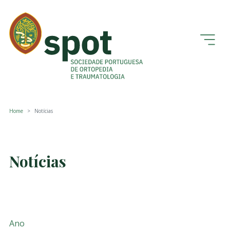
Home
Notícias
Notícias
Ano