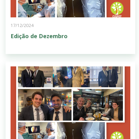
17/12/2024
Edição de Dezembro