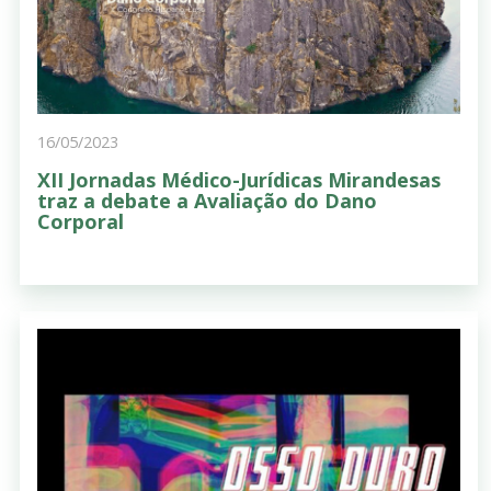
16/05/2023
XII Jornadas Médico-Jurídicas Mirandesas
traz a debate a Avaliação do Dano
Corporal