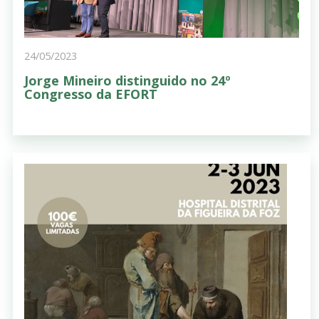
24/05/2023
Jorge Mineiro distinguido no 24º
Congresso da EFORT