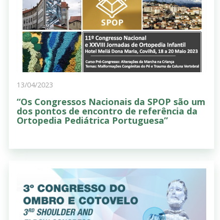
13/04/2023
“Os Congressos Nacionais da SPOP são um
dos pontos de encontro de referência da
Ortopedia Pediátrica Portuguesa”