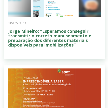
16/05/2023
Jorge Mineiro: “Esperamos conseguir
transmitir o correto manuseamento e
preparação dos diferentes materiais
disponíveis para imobilizações”