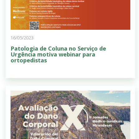
16/05/2023
Patologia de Coluna no Serviço de
Urgência motiva webinar para
ortopedistas