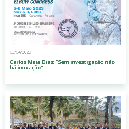
03/04/2023
Carlos Maia Dias: “Sem investigação não
há inovação”