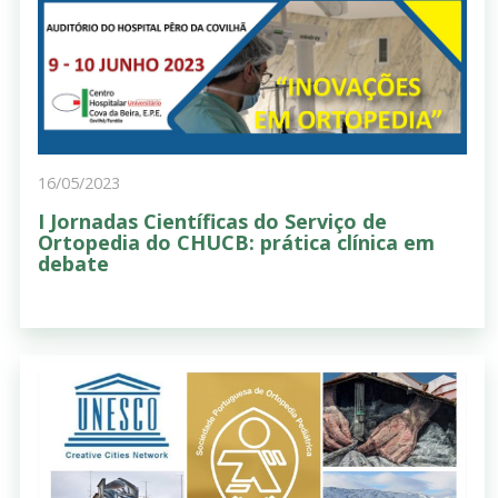
16/05/2023
I Jornadas Científicas do Serviço de
Ortopedia do CHUCB: prática clínica em
debate