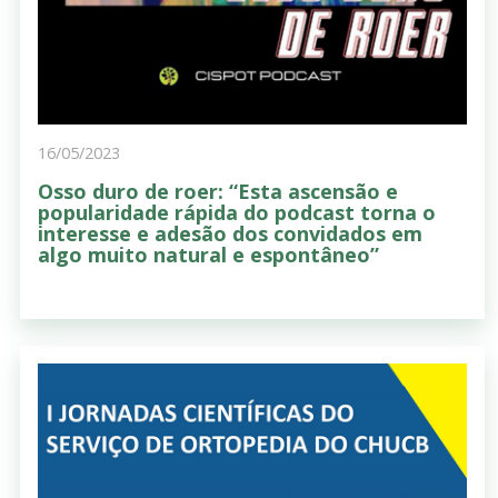
16/05/2023
Osso duro de roer: “Esta ascensão e
popularidade rápida do podcast torna o
interesse e adesão dos convidados em
algo muito natural e espontâneo”