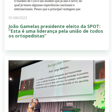
01/06/2023
João Gamelas presidente eleito da SPOT:
“Esta é uma liderança pela união de todos
os ortopedistas”