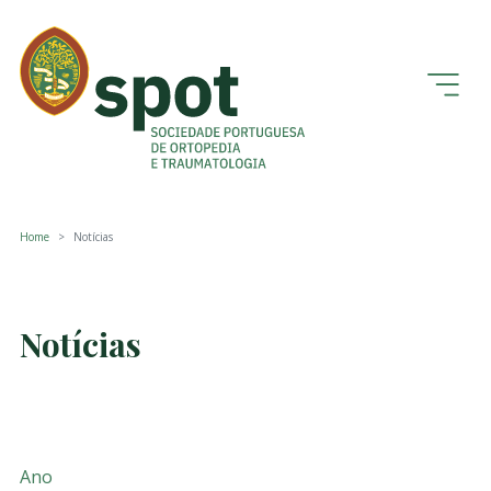
Home
Notícias
Notícias
Ano