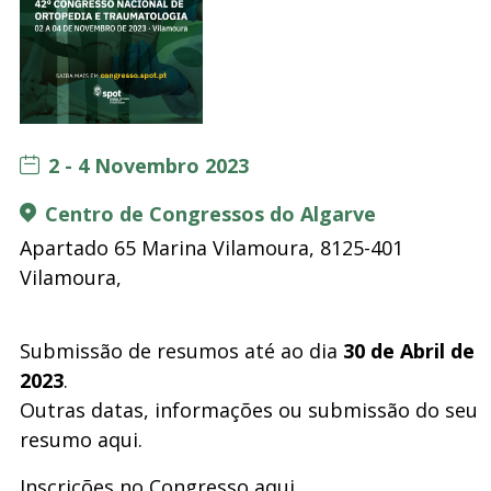
2 - 4 Novembro 2023
Centro de Congressos do Algarve
‍Apartado 65 Marina Vilamoura, 8125-401
Vilamoura,
Submissão de resumos até ao dia
30 de Abril de
2023
.
Outras datas, informações ou submissão do seu
resumo aqui.
Inscrições no Congresso aqui.