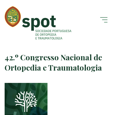
42.º Congresso Nacional de
Ortopedia e Traumatologia