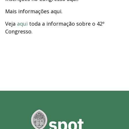
Mais informações aqui.
Veja
aqui
toda a informação sobre o 42º
Congresso.