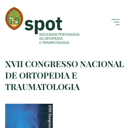
XVII CONGRESSO NACIONAL
DE ORTOPEDIA E
TRAUMATOLOGIA