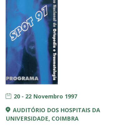
20 - 22 Novembro 1997
AUDITÓRIO DOS HOSPITAIS DA
UNIVERSIDADE, COIMBRA