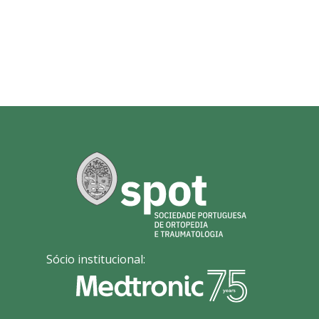
Sócio institucional: