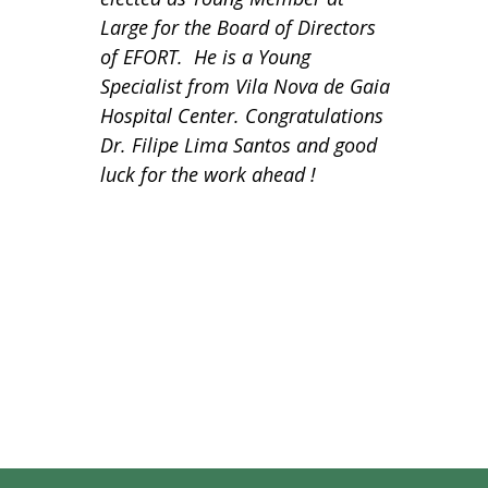
Large for the Board of Directors
of EFORT. He is a Young
Specialist from Vila Nova de Gaia
Hospital Center. Congratulations
Dr. Filipe Lima Santos and good
luck for the work ahead !