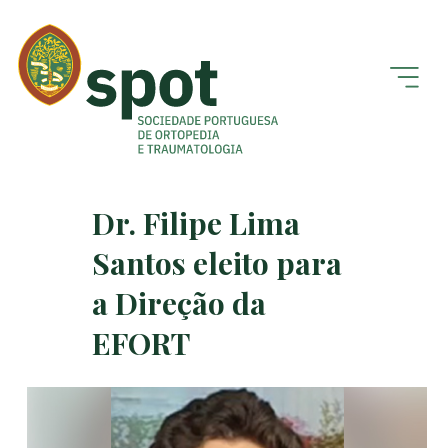
Dr. Filipe Lima
Santos eleito para
a Direção da
EFORT