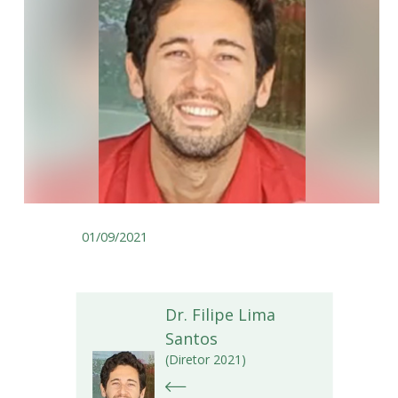
01/09/2021
Dr. Filipe Lima
Santos
(Diretor 2021)