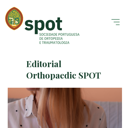
Editorial
Orthopaedic SPOT