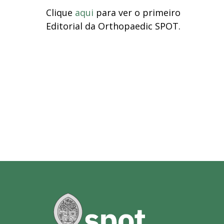
Clique
aqui
para ver o primeiro
Editorial da Orthopaedic SPOT.