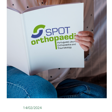
14/02/2024