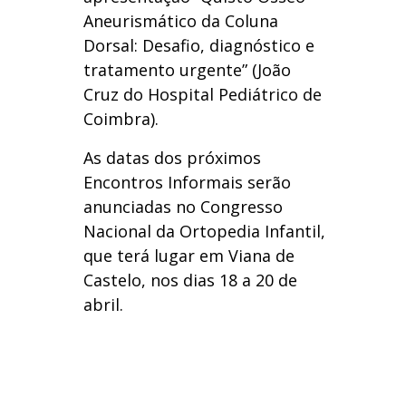
Aneurismático da Coluna
Dorsal: Desafio, diagnóstico e
tratamento urgente” (João
Cruz do Hospital Pediátrico de
Coimbra).
As datas dos próximos
Encontros Informais serão
anunciadas no Congresso
Nacional da Ortopedia Infantil,
que terá lugar em Viana de
Castelo, nos dias 18 a 20 de
abril.