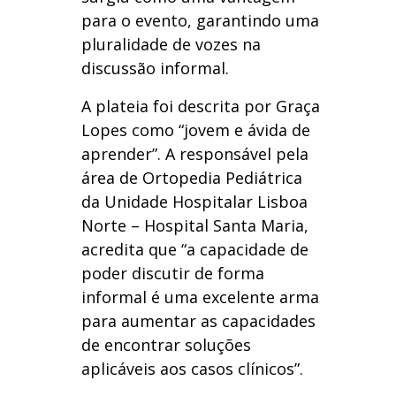
para o evento, garantindo uma
pluralidade de vozes na
discussão informal.
A plateia foi descrita por Graça
Lopes como “jovem e ávida de
aprender”. A responsável pela
área de Ortopedia Pediátrica
da Unidade Hospitalar Lisboa
Norte – Hospital Santa Maria,
acredita que “a capacidade de
poder discutir de forma
informal é uma excelente arma
para aumentar as capacidades
de encontrar soluções
aplicáveis aos casos clínicos”.