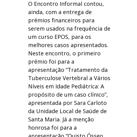
O Encontro Informal contou,
ainda, com a entrega de
prémios financeiros para
serem usados na frequência de
um curso EPOS, para os
melhores casos apresentados.
Neste encontro, o primeiro
prémio foi para a
apresentação “Tratamento da
Tuberculose Vertebral a Vários
Níveis em Idade Pediátrica: A
propósito de um caso clínico”,
apresentada por Sara Carloto
da Unidade Local de Saúde de
Santa Maria. Já a menção
honrosa foi para a
apresentação “Quisto Ósseo