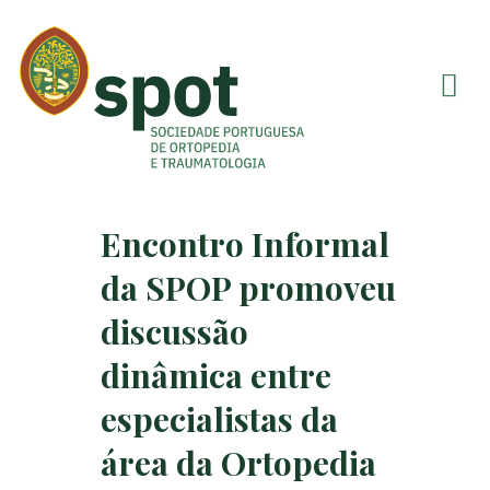
Encontro Informal
da SPOP promoveu
discussão
dinâmica entre
especialistas da
área da Ortopedia