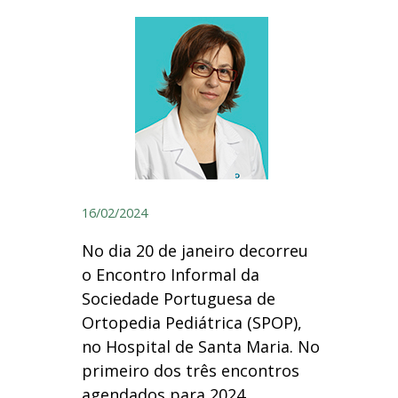
16/02/2024
No dia 20 de janeiro decorreu
o Encontro Informal da
Sociedade Portuguesa de
Ortopedia Pediátrica (SPOP),
no Hospital de Santa Maria. No
primeiro dos três encontros
agendados para 2024,