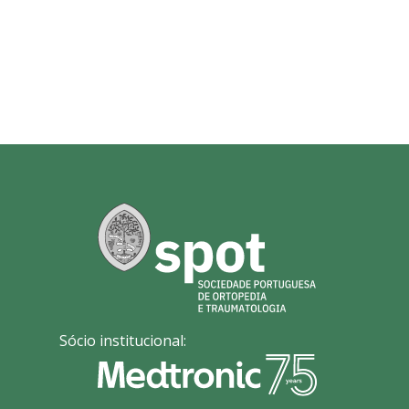
Sócio institucional: