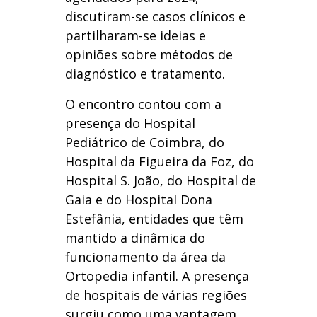
discutiram-se casos clínicos e
partilharam-se ideias e
opiniões sobre métodos de
diagnóstico e tratamento.
O encontro contou com a
presença do Hospital
Pediátrico de Coimbra, do
Hospital da Figueira da Foz, do
Hospital S. João, do Hospital de
Gaia e do Hospital Dona
Estefânia, entidades que têm
mantido a dinâmica do
funcionamento da área da
Ortopedia infantil. A presença
de hospitais de várias regiões
surgiu como uma vantagem