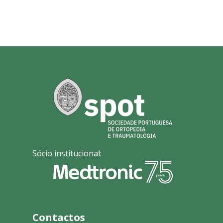
Sócio institucional:
Contactos