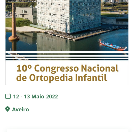
12 - 13 Maio 2022
Aveiro