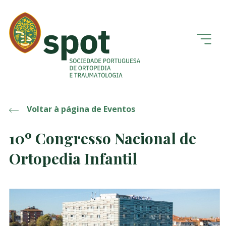
Voltar à página de Eventos
10º Congresso Nacional de
Ortopedia Infantil