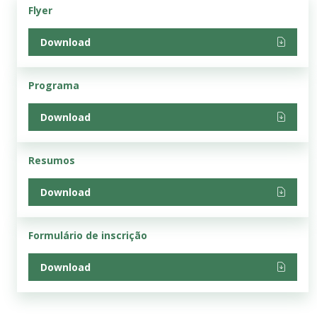
Flyer
Download
Programa
Download
Resumos
Download
Formulário de inscrição
Download