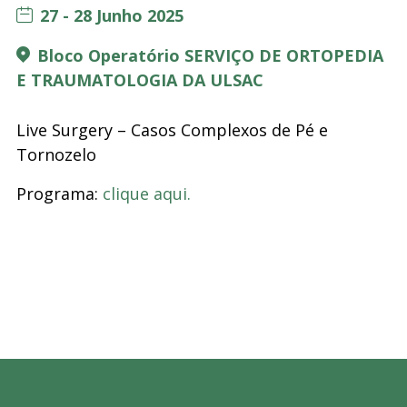
27 - 28 Junho 2025
Bloco Operatório SERVIÇO DE ORTOPEDIA
E TRAUMATOLOGIA DA ULSAC
Live Surgery – Casos Complexos de Pé e
Tornozelo
Programa:
clique aqui.