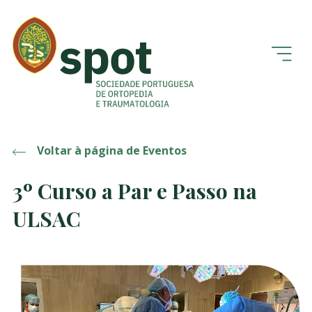
Voltar à página de Eventos
3º Curso a Par e Passo na
ULSAC