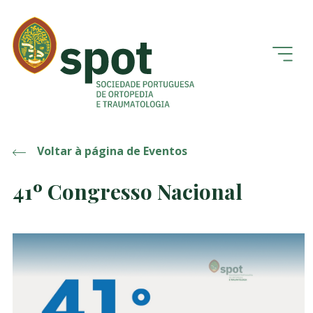
Voltar à página de Eventos
41º Congresso Nacional