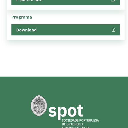
Programa
Download