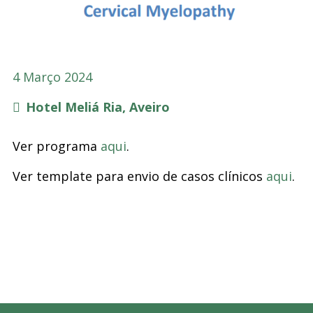
4 Março 2024
Hotel Meliá Ria, Aveiro
Ver programa
aqui
.
Ver template para envio de casos clínicos
aqui
.