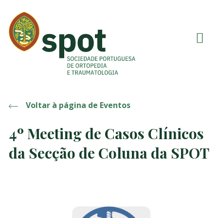
Voltar à página de Eventos
4º Meeting de Casos Clínicos
da Secção de Coluna da SPOT