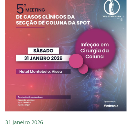
31 Janeiro 2026