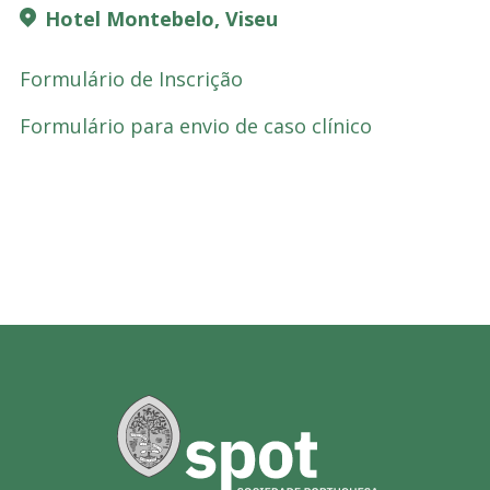
Hotel Montebelo, Viseu
Formulário de Inscrição
Formulário para envio de caso clínico