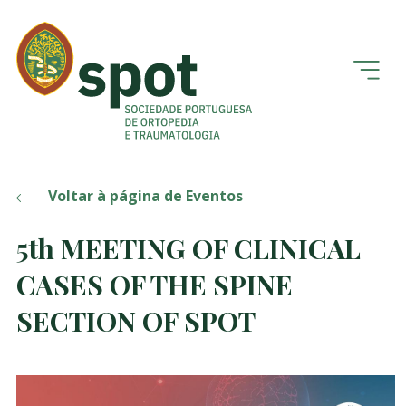
Voltar à página de Eventos
5th MEETING OF CLINICAL
CASES OF THE SPINE
SECTION OF SPOT