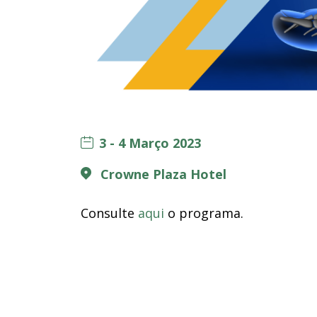
3 - 4 Março 2023
Crowne Plaza Hotel
Consulte
aqui
o programa.