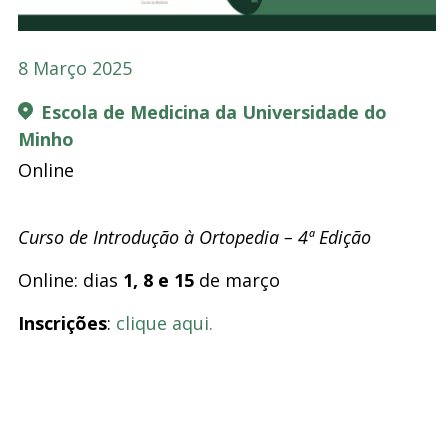
8 Março 2025
Escola de Medicina da Universidade do
Minho
Online
Curso de Introdução à Ortopedia
– 4ª Edição
Online: dias
1, 8 e 15
de março
Inscrições
:
clique aqui.