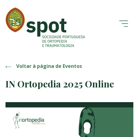
Voltar à página de Eventos
IN Ortopedia 2025 Online