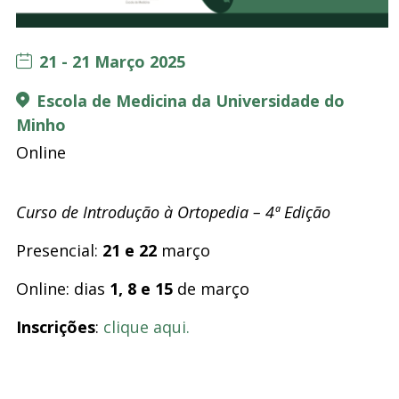
21 - 21 Março 2025
Escola de Medicina da Universidade do
Minho
Online
Curso de Introdução à Ortopedia
– 4ª Edição
Presencial:
21 e 22
março
Online: dias
1, 8 e 15
de março
Inscrições
:
clique aqui.