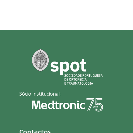
Sócio institucional:
Contactos