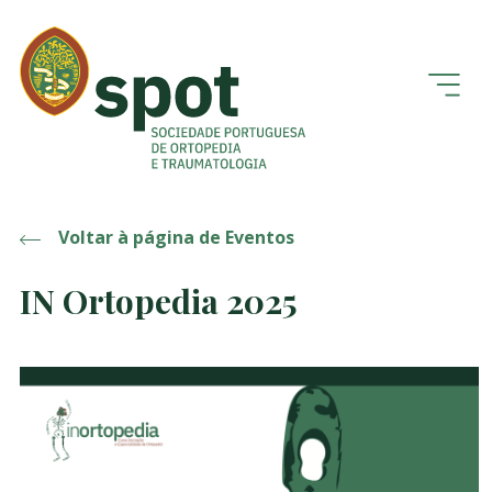
Voltar à página de Eventos
IN Ortopedia 2025