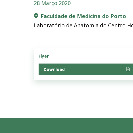
28 Março 2020
Faculdade de Medicina do Porto
Laboratório de Anatomia do Centro Hos
Flyer
Download