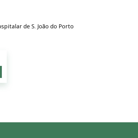
pitalar de S. João do Porto