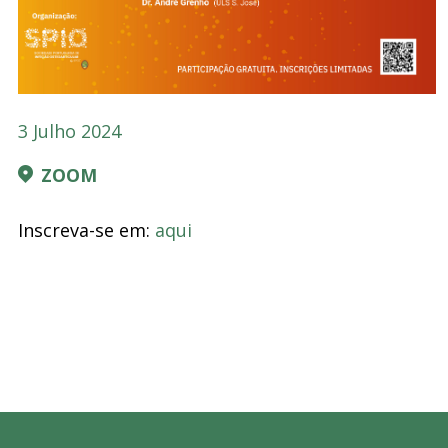
3 Julho 2024
ZOOM
Inscreva-se em:
aqui