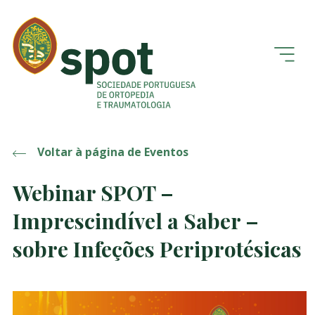
Voltar à página de Eventos
Webinar SPOT –
Imprescindível a Saber –
sobre Infeções Periprotésicas