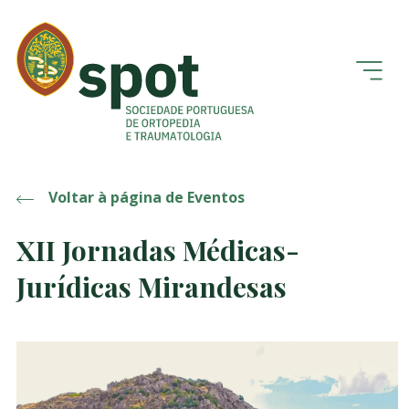
Voltar à página de Eventos
XII Jornadas Médicas-
Jurídicas Mirandesas