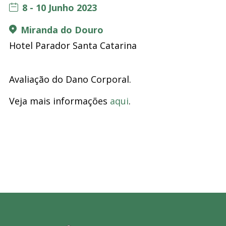
8 - 10 Junho 2023
Miranda do Douro
Hotel Parador Santa Catarina
Avaliação do Dano Corporal.
Veja mais informações
aqui
.