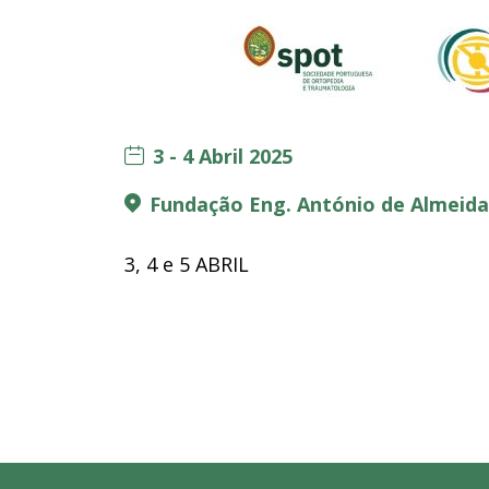
3 - 4 Abril 2025
Fundação Eng. António de Almeida
3, 4 e 5 ABRIL