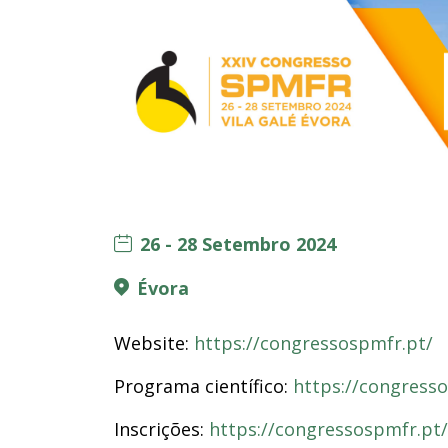
26 - 28 Setembro 2024
Évora
Website:
https://congressospmfr.pt/
Programa científico:
https://congress
Inscrições:
https://congressospmfr.pt/