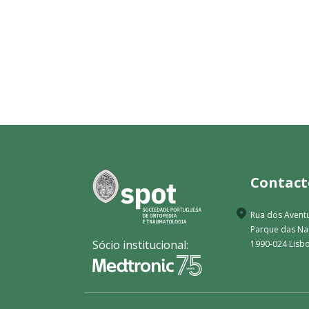
Contact
Rua dos Aventu
Parque das N
Sócio institucional:
1990-024 Lisbo