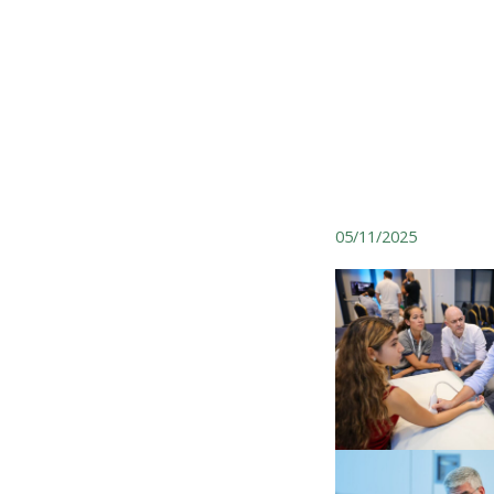
05/11/2025