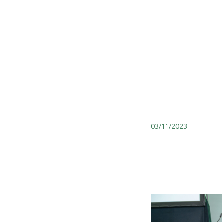
03/11/2023