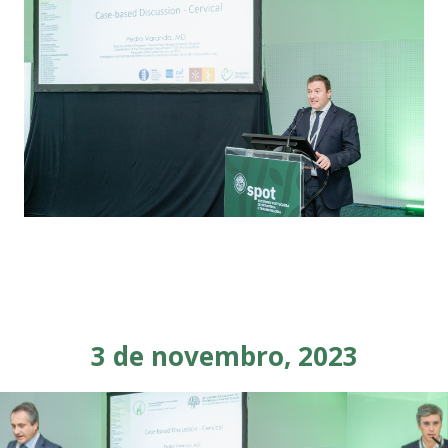
3 de novembro, 2023