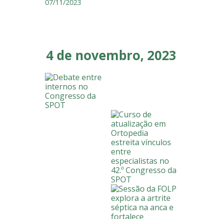
07/11/2023
4 de novembro, 2023