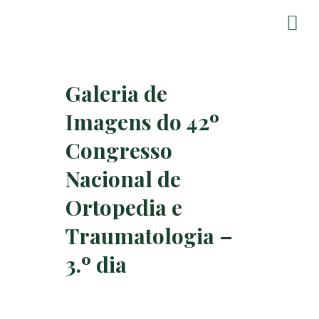
Galeria de
Imagens do 42º
Congresso
Nacional de
Ortopedia e
Traumatologia –
3.º dia