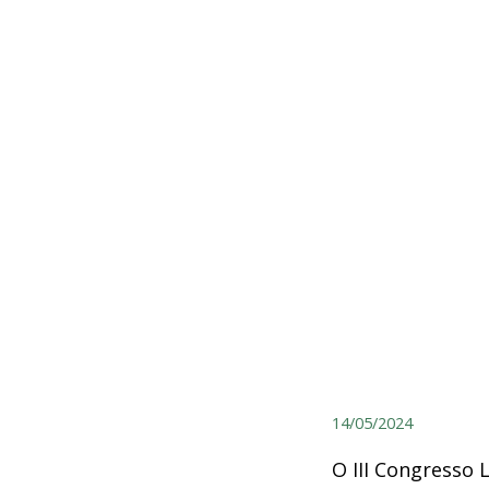
14/05/2024
O III Congresso 