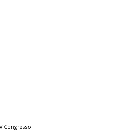
IV Congresso