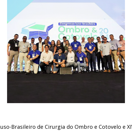
Luso-Brasileiro de Cirurgia do Ombro e Cotovelo e X