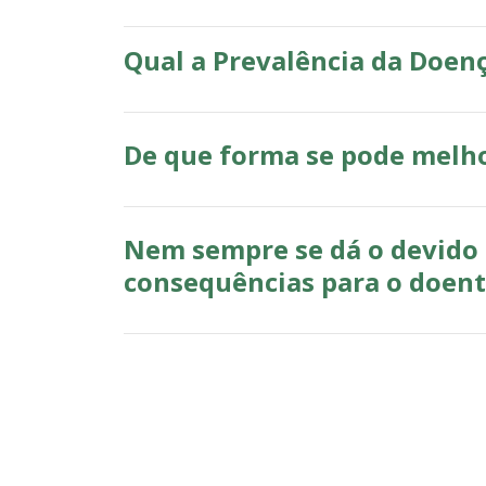
Qual a Prevalência da Doenç
De que forma se pode melh
Nem sempre se dá o devido
consequências para o doen