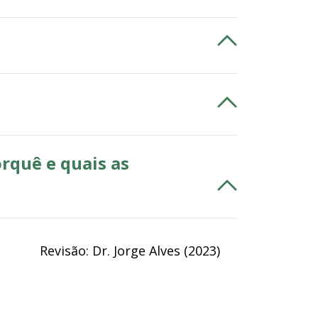
rquê e quais as
Revisão: Dr. Jorge Alves (2023)