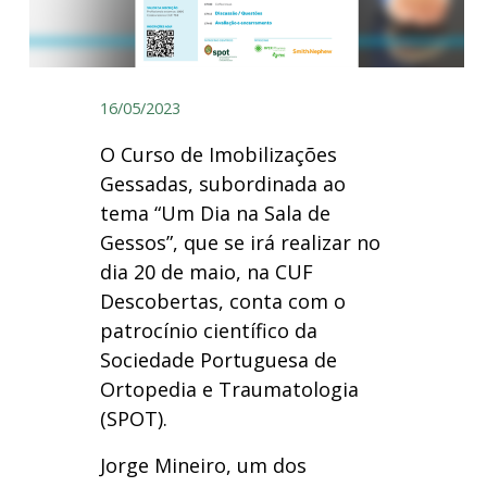
16/05/2023
O Curso de Imobilizações
Gessadas, subordinada ao
tema “Um Dia na Sala de
Gessos”, que se irá realizar no
dia 20 de maio, na CUF
Descobertas, conta com o
patrocínio científico da
Sociedade Portuguesa de
Ortopedia e Traumatologia
(SPOT).
Jorge Mineiro, um dos