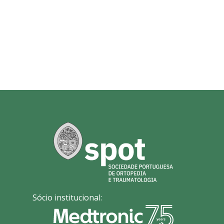
Sócio institucional: