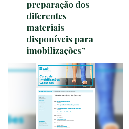
preparação dos
diferentes
materiais
disponíveis para
imobilizações”