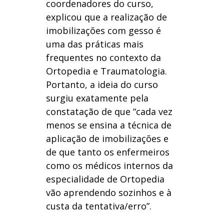
coordenadores do curso,
explicou que a realização de
imobilizações com gesso é
uma das práticas mais
frequentes no contexto da
Ortopedia e Traumatologia.
Portanto, a ideia do curso
surgiu exatamente pela
constatação de que “cada vez
menos se ensina a técnica de
aplicação de imobilizações e
de que tanto os enfermeiros
como os médicos internos da
especialidade de Ortopedia
vão aprendendo sozinhos e à
custa da tentativa/erro”.