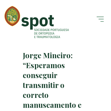
Jorge Mineiro:
“Esperamos
conseguir
transmitir o
correto
manuseamento e