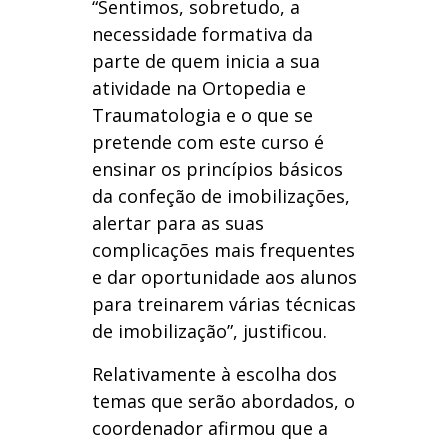
“Sentimos, sobretudo, a
necessidade formativa da
parte de quem inicia a sua
atividade na Ortopedia e
Traumatologia e o que se
pretende com este curso é
ensinar os princípios básicos
da confeção de imobilizações,
alertar para as suas
complicações mais frequentes
e dar oportunidade aos alunos
para treinarem várias técnicas
de imobilização”, justificou.
Relativamente à escolha dos
temas que serão abordados, o
coordenador afirmou que a