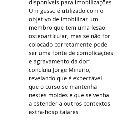
disponíveis para imobilizações.
Um gesso é utilizado com o
objetivo de imobilizar um
membro que tem uma lesão
osteoarticular, mas se não for
colocado corretamente pode
ser uma fonte de complicações
e agravamento da dor”,
concluiu Jorge Mineiro,
revelando que é expectável
que o curso se mantenha
nestes moldes e que se venha
a estender a outros contextos
extra-hospitalares.