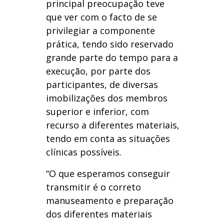
principal preocupação teve
que ver com o facto de se
privilegiar a componente
prática, tendo sido reservado
grande parte do tempo para a
execução, por parte dos
participantes, de diversas
imobilizações dos membros
superior e inferior, com
recurso a diferentes materiais,
tendo em conta as situações
clínicas possíveis.
“O que esperamos conseguir
transmitir é o correto
manuseamento e preparação
dos diferentes materiais