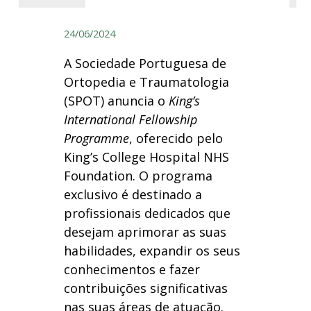
24/06/2024
A Sociedade Portuguesa de
Ortopedia e Traumatologia
(SPOT) anuncia o
King’s
International Fellowship
Programme
, oferecido pelo
King’s College Hospital NHS
Foundation. O programa
exclusivo é destinado a
profissionais dedicados que
desejam aprimorar as suas
habilidades, expandir os seus
conhecimentos e fazer
contribuições significativas
nas suas áreas de atuação.