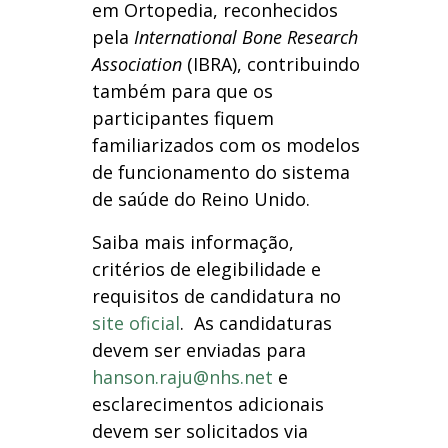
em Ortopedia, reconhecidos
pela
International Bone Research
Association
(IBRA), contribuindo
também para que os
participantes fiquem
familiarizados com os modelos
de funcionamento do sistema
de saúde do Reino Unido.
Saiba mais informação,
critérios de elegibilidade e
requisitos de candidatura no
site oficial
. As candidaturas
devem ser enviadas para
hanson.raju@nhs.net
e
esclarecimentos adicionais
devem ser solicitados via