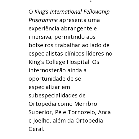
O
King’s International Fellowship
Programme
apresenta uma
experiência abrangente e
imersiva, permitindo aos
bolseiros trabalhar ao lado de
especialistas clínicos líderes no
King’s College Hospital. Os
internosterão ainda a
oportunidade de se
especializar em
subespecialidades de
Ortopedia como Membro
Superior, Pé e Tornozelo, Anca
e Joelho, além da Ortopedia
Geral.