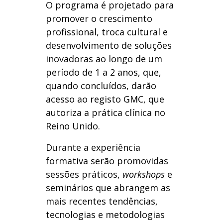
O programa é projetado para
promover o crescimento
profissional, troca cultural e
desenvolvimento de soluções
inovadoras ao longo de um
período de 1 a 2 anos, que,
quando concluídos, darão
acesso ao registo GMC, que
autoriza a prática clínica no
Reino Unido.
Durante a experiência
formativa serão promovidas
sessões práticos,
workshops
e
seminários que abrangem as
mais recentes tendências,
tecnologias e metodologias