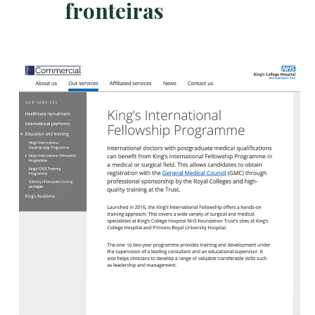
fronteiras