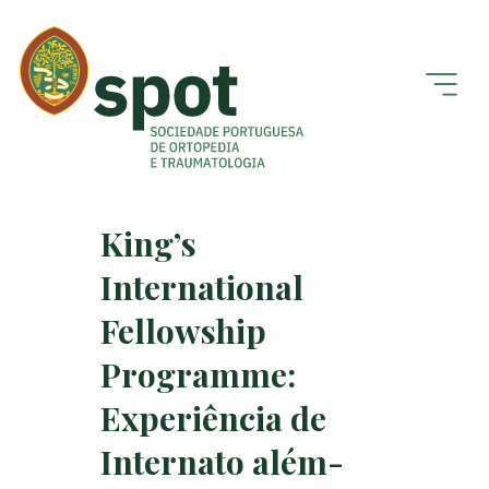
King’s
International
Fellowship
Programme:
Experiência de
Internato além-