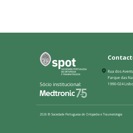
Contact
Rua dos Aventu
Parque das N
Sócio institucional:
1990-024 Lisbo
2026 © Sociedade Portuguesa de Ortopedia e Traumatologia