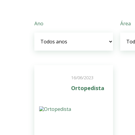
Ano
Área
16/06/2023
Ortopedista