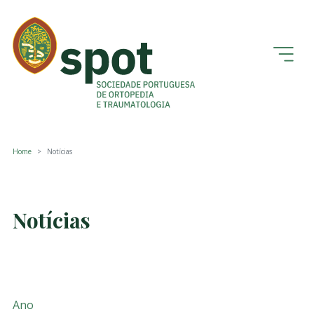
Home
Notícias
Notícias
Ano