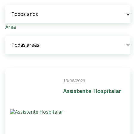
Área
19/06/2023
Assistente Hospitalar