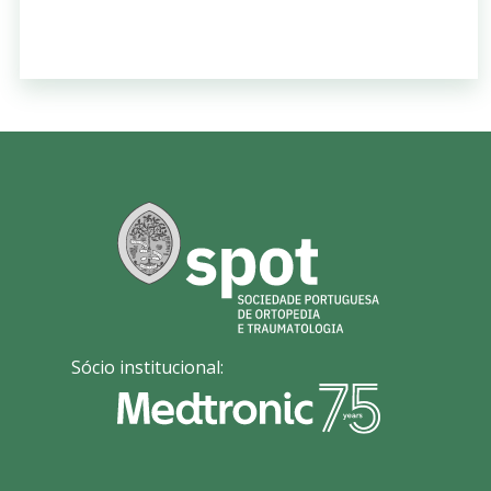
Sócio institucional: