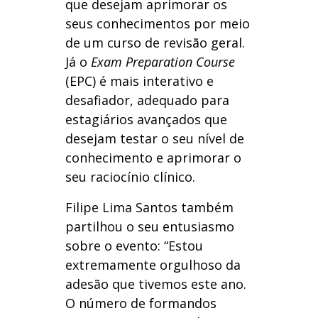
que desejam aprimorar os
seus conhecimentos por meio
de um curso de revisão geral.
Já o
Exam Preparation Course
(EPC) é mais interativo e
desafiador, adequado para
estagiários avançados que
desejam testar o seu nível de
conhecimento e aprimorar o
seu raciocínio clínico.
Filipe Lima Santos também
partilhou o seu entusiasmo
sobre o evento: “Estou
extremamente orgulhoso da
adesão que tivemos este ano.
O número de formandos