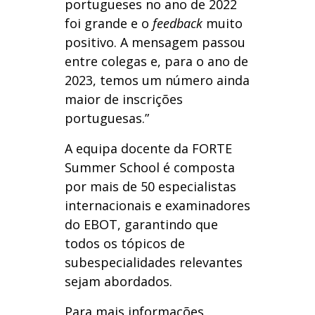
portugueses no ano de 2022
foi grande e o
feedback
muito
positivo. A mensagem passou
entre colegas e, para o ano de
2023, temos um número ainda
maior de inscrições
portuguesas.”
A equipa docente da FORTE
Summer School é composta
por mais de 50 especialistas
internacionais e examinadores
do EBOT, garantindo que
todos os tópicos de
subespecialidades relevantes
sejam abordados.
Para mais informações