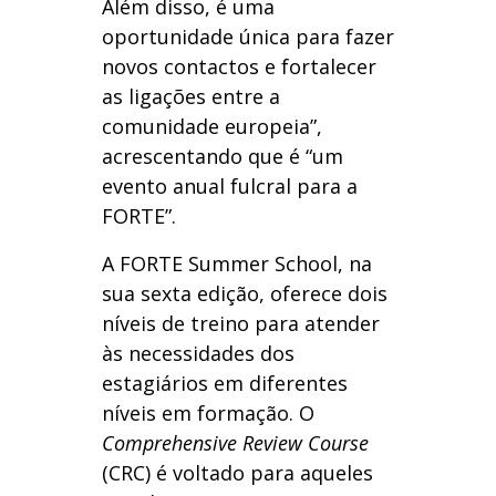
Além disso, é uma
oportunidade única para fazer
novos contactos e fortalecer
as ligações entre a
comunidade europeia”,
acrescentando que é “um
evento anual fulcral para a
FORTE”.
A FORTE Summer School, na
sua sexta edição, oferece dois
níveis de treino para atender
às necessidades dos
estagiários em diferentes
níveis em formação. O
Comprehensive Review Course
(CRC) é voltado para aqueles