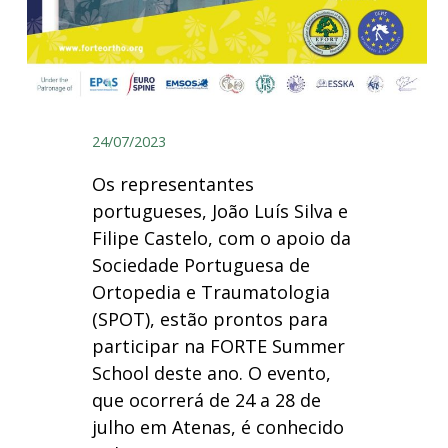
24/07/2023
Os representantes
portugueses, João Luís Silva e
Filipe Castelo, com o apoio da
Sociedade Portuguesa de
Ortopedia e Traumatologia
(SPOT), estão prontos para
participar na FORTE Summer
School deste ano. O evento,
que ocorrerá de 24 a 28 de
julho em Atenas, é conhecido