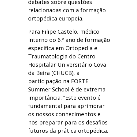
debates sobre questões
relacionadas com a formação
ortopédica europeia.
Para Filipe Castelo, médico
interno do 6.º ano de formação
especifica em Ortopedia e
Traumatologia do Centro
Hospitalar Universitário Cova
da Beira (CHUCB), a
participação na FORTE
Summer School é de extrema
importância: “Este evento é
fundamental para aprimorar
os nossos conhecimentos e
nos preparar para os desafios
futuros da prática ortopédica.