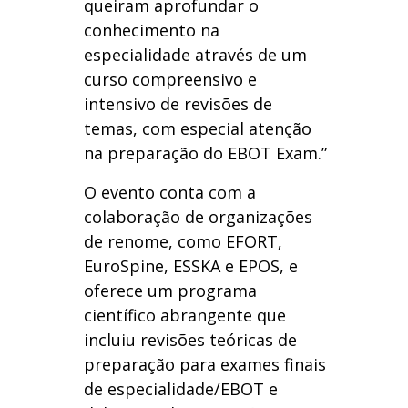
queiram aprofundar o
conhecimento na
especialidade através de um
curso compreensivo e
intensivo de revisões de
temas, com especial atenção
na preparação do EBOT Exam.”
O evento conta com a
colaboração de organizações
de renome, como EFORT,
EuroSpine, ESSKA e EPOS, e
oferece um programa
científico abrangente que
incluiu revisões teóricas de
preparação para exames finais
de especialidade/EBOT e