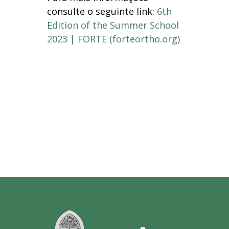
consulte o seguinte link:
6th
Edition of the Summer School
2023 | FORTE (forteortho.org)