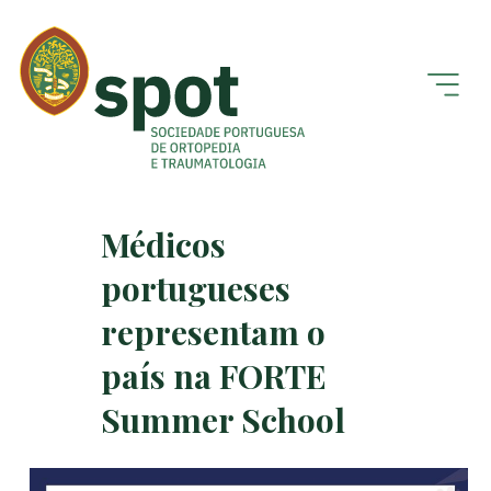
Médicos
portugueses
representam o
país na FORTE
Summer School