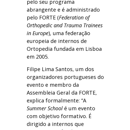
pelo seu programa
abrangente e é administrado
pelo FORTE (
Federation of
Orthopedic and Trauma Trainees
in Europe
), uma federação
europeia de internos de
Ortopedia fundada em Lisboa
em 2005.
Filipe Lima Santos, um dos
organizadores portugueses do
evento e membro da
Assembleia Geral da FORTE,
explica formalmente: “A
Summer School
é um evento
com objetivo formativo. É
dirigido a internos que