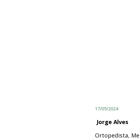
17/05/2024
Jorge Alves
Ortopedista, Me