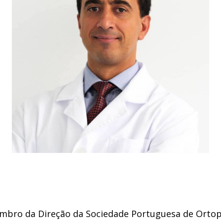
mbro da Direção da Sociedade Portuguesa de Ortop