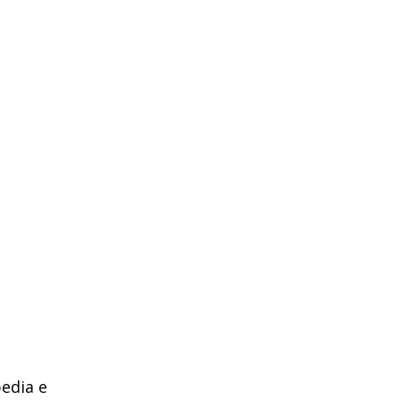
edia e