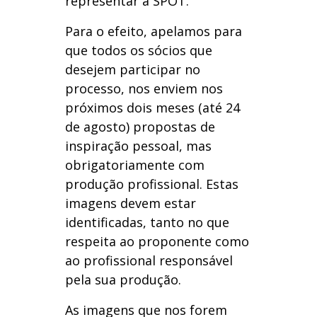
representar a SPOT.
Para o efeito, apelamos para
que todos os sócios que
desejem participar no
processo, nos enviem nos
próximos dois meses (até 24
de agosto) propostas de
inspiração pessoal, mas
obrigatoriamente com
produção profissional. Estas
imagens devem estar
identificadas, tanto no que
respeita ao proponente como
ao profissional responsável
pela sua produção.
As imagens que nos forem