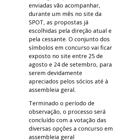
enviadas vão acompanhar,
durante um mês no site da
SPOT, as propostas já
escolhidas pela direção atual e
pela cessante. O conjunto dos
símbolos em concurso vai ficar
exposto no site entre 25 de
agosto e 24 de setembro, para
serem devidamente
apreciados pelos sócios até à
assembleia geral.
Terminado o período de
observação, o processo será
concluído com a votação das
diversas opções a concurso em
assembleia geral