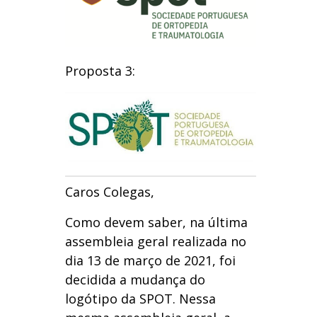
Proposta 3:
Caros Colegas,
Como devem saber, na última
assembleia geral realizada no
dia 13 de março de 2021, foi
decidida a mudança do
logótipo da SPOT. Nessa