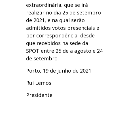
extraordinária, que se irá
realizar no dia 25 de setembro
de 2021, e na qual serão
admitidos votos presenciais e
por correspondência, desde
que recebidos na sede da
SPOT entre 25 de a agosto e 24
de setembro.
Porto, 19 de junho de 2021
Rui Lemos
Presidente