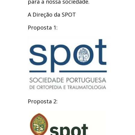
para a nossa sociedade.
A Direção da SPOT
Proposta 1:
Proposta 2: