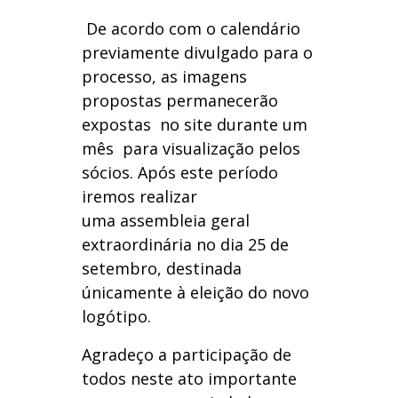
De acordo com o calendário
previamente divulgado para o
processo, as imagens
propostas permanecerão
expostas no site durante um
mês para visualização pelos
sócios. Após este período
iremos realizar
uma assembleia geral
extraordinária no dia 25 de
setembro, destinada
únicamente à eleição do novo
logótipo.
Agradeço a participação de
todos neste ato importante