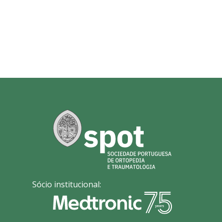
Sócio institucional: