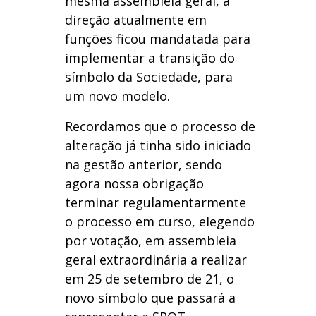
mesma assembleia geral, a
direção atualmente em
funções ficou mandatada para
implementar a transição do
símbolo da Sociedade, para
um novo modelo.
Recordamos que o processo de
alteração já tinha sido iniciado
na gestão anterior, sendo
agora nossa obrigação
terminar regulamentarmente
o processo em curso, elegendo
por votação, em assembleia
geral extraordinária a realizar
em 25 de setembro de 21, o
novo símbolo que passará a