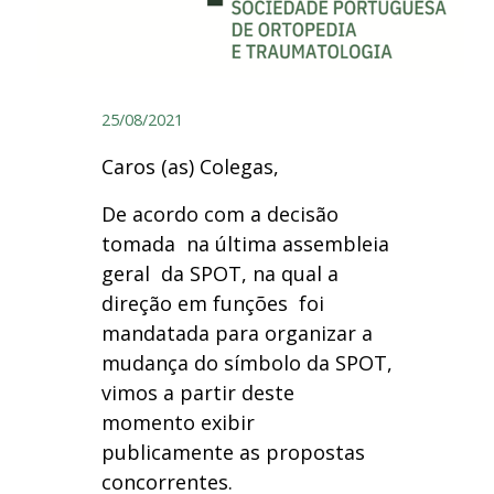
25/08/2021
Caros (as) Colegas,
De acordo com a decisão
tomada na última assembleia
geral da SPOT, na qual a
direção em funções foi
mandatada para organizar a
mudança do símbolo da SPOT,
vimos a partir deste
momento exibir
publicamente as propostas
concorrentes.