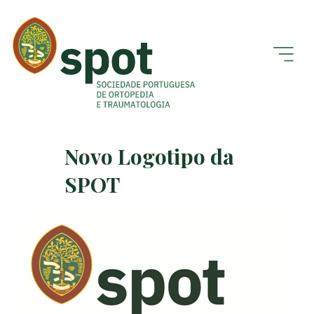
Novo Logotipo da
SPOT