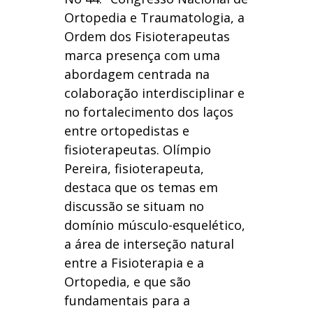
Ortopedia e Traumatologia, a
Ordem dos Fisioterapeutas
marca presença com uma
abordagem centrada na
colaboração interdisciplinar e
no fortalecimento dos laços
entre ortopedistas e
fisioterapeutas. Olímpio
Pereira, fisioterapeuta,
destaca que os temas em
discussão se situam no
domínio músculo-esquelético,
a área de interseção natural
entre a Fisioterapia e a
Ortopedia, e que são
fundamentais para a