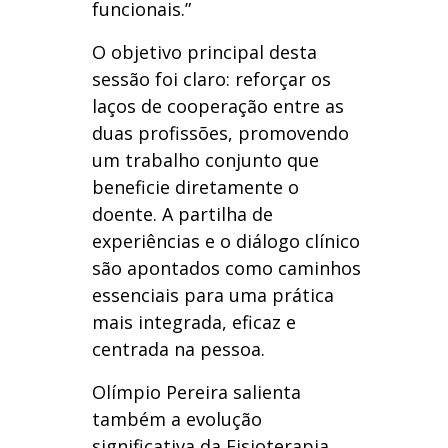
funcionais.”
O objetivo principal desta
sessão foi claro: reforçar os
laços de cooperação entre as
duas profissões, promovendo
um trabalho conjunto que
beneficie diretamente o
doente. A partilha de
experiências e o diálogo clínico
são apontados como caminhos
essenciais para uma prática
mais integrada, eficaz e
centrada na pessoa.
Olímpio Pereira salienta
também a evolução
significativa da Fisioterapia