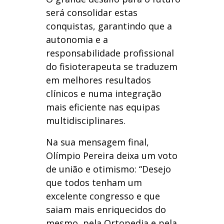
será consolidar estas
conquistas, garantindo que a
autonomia e a
responsabilidade profissional
do fisioterapeuta se traduzem
em melhores resultados
clínicos e numa integração
mais eficiente nas equipas
multidisciplinares.
Na sua mensagem final,
Olímpio Pereira deixa um voto
de união e otimismo: “Desejo
que todos tenham um
excelente congresso e que
saiam mais enriquecidos do
mesmo, pela Ortopedia e pela