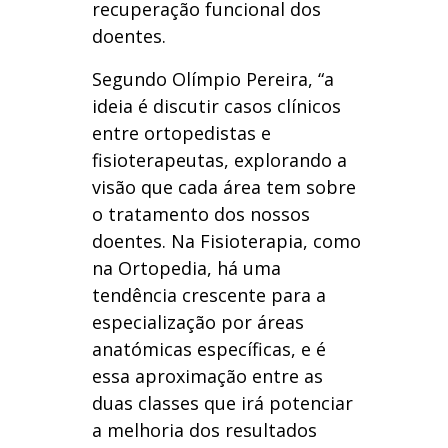
recuperação funcional dos
doentes.
Segundo Olímpio Pereira, “a
ideia é discutir casos clínicos
entre ortopedistas e
fisioterapeutas, explorando a
visão que cada área tem sobre
o tratamento dos nossos
doentes. Na Fisioterapia, como
na Ortopedia, há uma
tendência crescente para a
especialização por áreas
anatómicas específicas, e é
essa aproximação entre as
duas classes que irá potenciar
a melhoria dos resultados