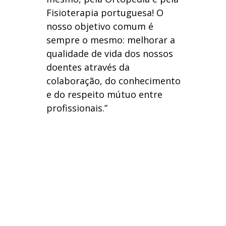
Fisioterapia portuguesa! O
nosso objetivo comum é
sempre o mesmo: melhorar a
qualidade de vida dos nossos
doentes através da
colaboração, do conhecimento
e do respeito mútuo entre
profissionais.”