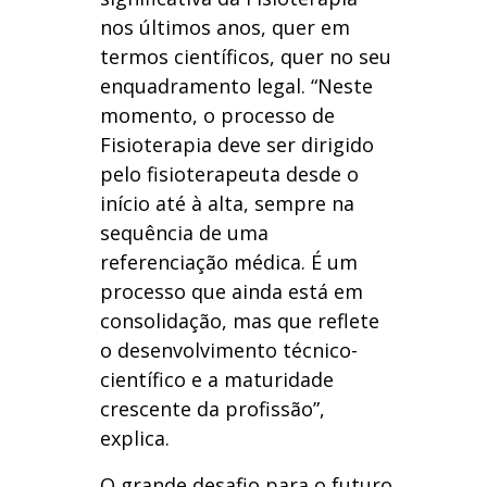
nos últimos anos, quer em
termos científicos, quer no seu
enquadramento legal. “Neste
momento, o processo de
Fisioterapia deve ser dirigido
pelo fisioterapeuta desde o
início até à alta, sempre na
sequência de uma
referenciação médica. É um
processo que ainda está em
consolidação, mas que reflete
o desenvolvimento técnico-
científico e a maturidade
crescente da profissão”,
explica.
O grande desafio para o futuro