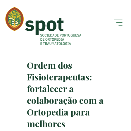
Ordem dos
Fisioterapeutas:
fortalecer a
colaboração com a
Ortopedia para
melhores