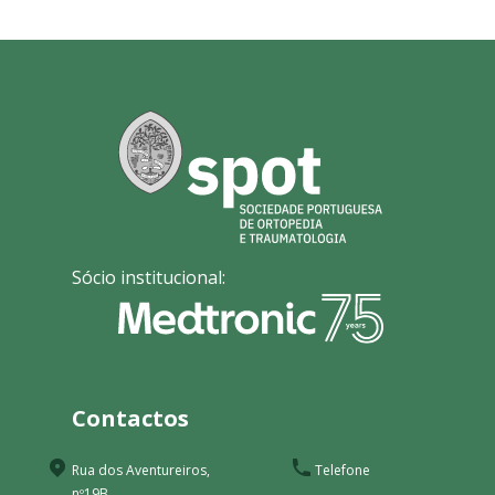
Sócio institucional:
Contactos
Rua dos Aventureiros,
Telefone
nº19B