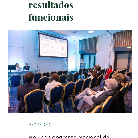
resultados
funcionais
07/11/2025
No 44.º Congresso Nacional de