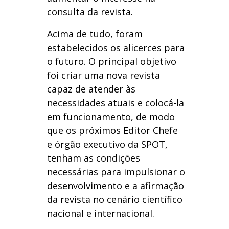
consulta da revista.
Acima de tudo, foram
estabelecidos os alicerces para
o futuro. O principal objetivo
foi criar uma nova revista
capaz de atender às
necessidades atuais e colocá-la
em funcionamento, de modo
que os próximos Editor Chefe
e órgão executivo da SPOT,
tenham as condições
necessárias para impulsionar o
desenvolvimento e a afirmação
da revista no cenário científico
nacional e internacional.