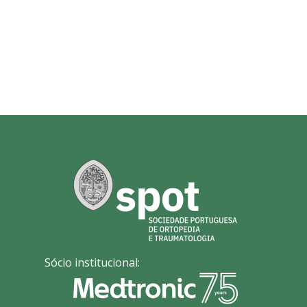
Sócio institucional: