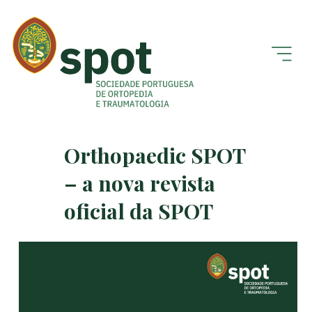
Orthopaedic SPOT
– a nova revista
oficial da SPOT