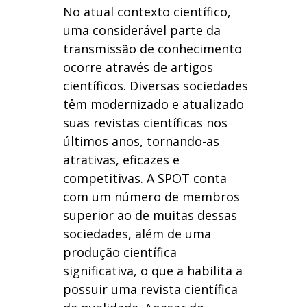
No atual contexto científico,
uma considerável parte da
transmissão de conhecimento
ocorre através de artigos
científicos. Diversas sociedades
têm modernizado e atualizado
suas revistas científicas nos
últimos anos, tornando-as
atrativas, eficazes e
competitivas. A SPOT conta
com um número de membros
superior ao de muitas dessas
sociedades, além de uma
produção científica
significativa, o que a habilita a
possuir uma revista científica