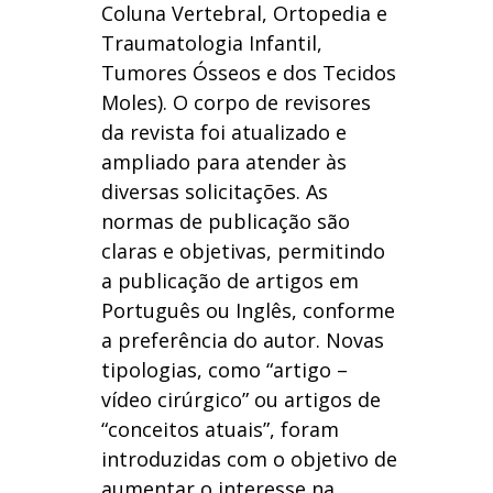
Coluna Vertebral, Ortopedia e
Traumatologia Infantil,
Tumores Ósseos e dos Tecidos
Moles). O corpo de revisores
da revista foi atualizado e
ampliado para atender às
diversas solicitações. As
normas de publicação são
claras e objetivas, permitindo
a publicação de artigos em
Português ou Inglês, conforme
a preferência do autor. Novas
tipologias, como “artigo –
vídeo cirúrgico” ou artigos de
“conceitos atuais”, foram
introduzidas com o objetivo de
aumentar o interesse na