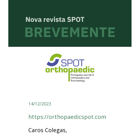
14/12/2023
https://orthopaedicspot.com
Caros Colegas,