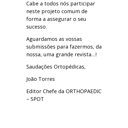
Cabe a todos nós participar
neste projeto comum de
forma a assegurar o seu
sucesso.
Aguardamos as vossas
submissões para fazermos, da
nossa, uma grande revista…!
Saudações Ortopédicas,
João Torres
Editor Chefe da ORTHOPAEDIC
– SPOT