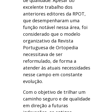
de qualidade. Apesar do
excelente trabalho dos
anteriores editores da RPOT,
que desempenharam uma
função notável nessa área, foi
considerado que o modelo
organizativo da Revista
Portuguesa de Ortopedia
necessitava de ser
reformulado, de forma a
atender às atuais necessidades
nesse campo em constante
evolução.
Com o objetivo de trilhar um
caminho seguro e de qualidade
em direção a futuras