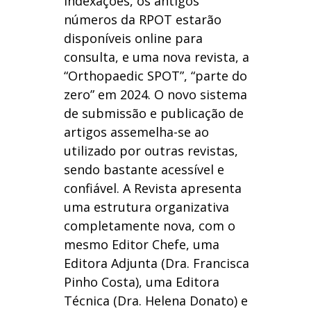
indexações, os antigos
números da RPOT estarão
disponíveis online para
consulta, e uma nova revista, a
“Orthopaedic SPOT”, “parte do
zero” em 2024. O novo sistema
de submissão e publicação de
artigos assemelha-se ao
utilizado por outras revistas,
sendo bastante acessível e
confiável. A Revista apresenta
uma estrutura organizativa
completamente nova, com o
mesmo Editor Chefe, uma
Editora Adjunta (Dra. Francisca
Pinho Costa), uma Editora
Técnica (Dra. Helena Donato) e