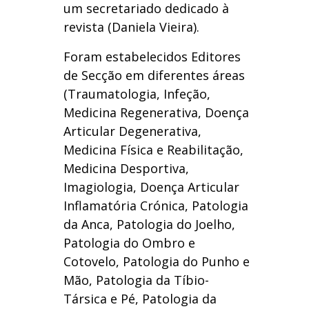
um secretariado dedicado à
revista (Daniela Vieira).
Foram estabelecidos Editores
de Secção em diferentes áreas
(Traumatologia, Infeção,
Medicina Regenerativa, Doença
Articular Degenerativa,
Medicina Física e Reabilitação,
Medicina Desportiva,
Imagiologia, Doença Articular
Inflamatória Crónica, Patologia
da Anca, Patologia do Joelho,
Patologia do Ombro e
Cotovelo, Patologia do Punho e
Mão, Patologia da Tíbio-
Társica e Pé, Patologia da