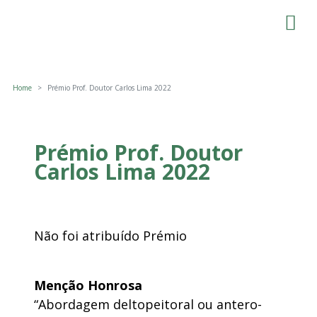
Home
Prémio Prof. Doutor Carlos Lima 2022
Prémio Prof. Doutor
Carlos Lima 2022
Não foi atribuído Prémio
Menção Honrosa
“Abordagem deltopeitoral ou antero-