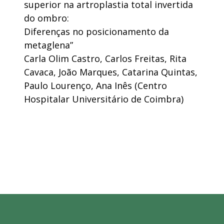
superior na artroplastia total invertida
do ombro:
Diferenças no posicionamento da
metaglena”
Carla Olim Castro, Carlos Freitas, Rita
Cavaca, João Marques, Catarina Quintas,
Paulo Lourenço, Ana Inês (Centro
Hospitalar Universitário de Coimbra)